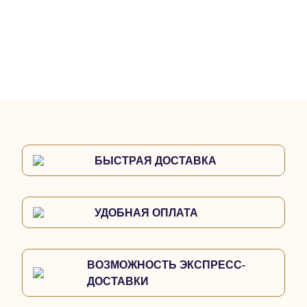
БЫСТРАЯ ДОСТАВКА
УДОБНАЯ ОПЛАТА
ВОЗМОЖНОСТЬ ЭКСПРЕСС-
ДОСТАВКИ