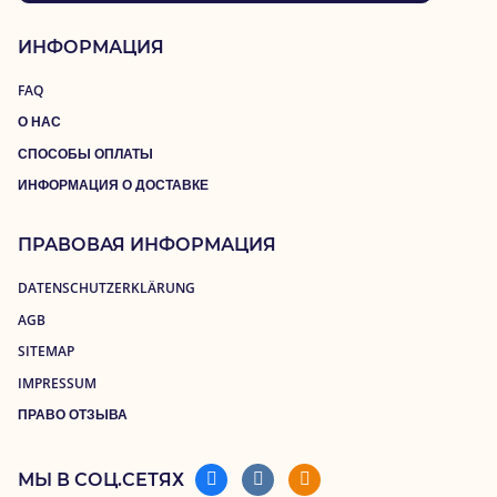
ИНФОРМАЦИЯ
FAQ
О НАС
СПОСОБЫ ОПЛАТЫ
ИНФОРМАЦИЯ О ДОСТАВКЕ
ПРАВОВАЯ ИНФОРМАЦИЯ
DATENSCHUTZERKLÄRUNG
AGB
SITEMAP
IMPRESSUM
ПРАВО ОТЗЫВА
МЫ В СОЦ.СЕТЯХ