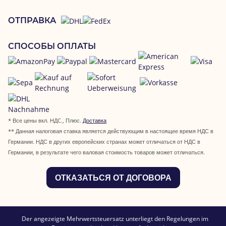
ОТПРАВКА
СПОСОБЫ ОПЛАТЫ
* Все цены вкл. НДC., Плюс.
Доставка
** Данная налоговая ставка является действующим в настоящее время НДС в
Германии. НДС в других европейских странах может отличаться от НДС в
Германии, в результате чего валовая стоимость товаров может отличаться.
ОТКАЗАТЬСЯ ОТ ДОГОВОРА
Der angezeigte Mehrwertsteuersatz unterliegt den Regelungen im