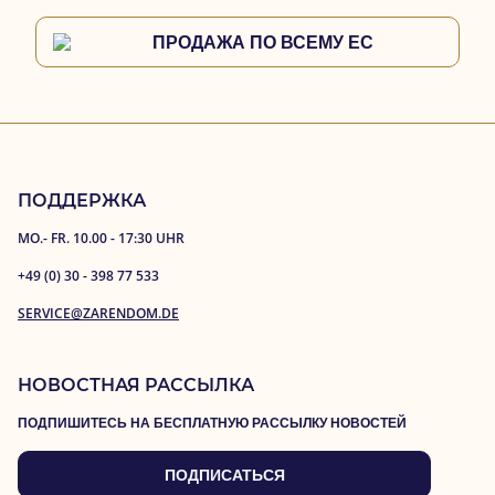
ПРОДАЖА ПО ВСЕМУ ЕС
ПОДДЕРЖКА
MO.- FR. 10.00 - 17:30 UHR
+49 (0) 30 - 398 77 533
SERVICE@ZARENDOM.DE
НОВОСТНАЯ РАССЫЛКА
ПОДПИШИТЕСЬ НА БЕСПЛАТНУЮ РАССЫЛКУ НОВОСТЕЙ
ПОДПИСАТЬСЯ