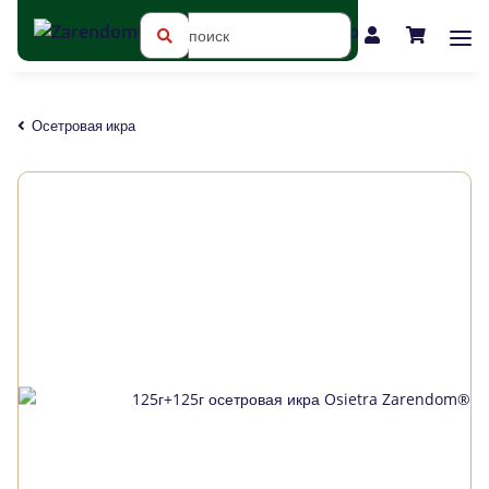
Осетровая икра