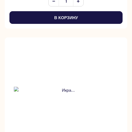
В КОРЗИНУ