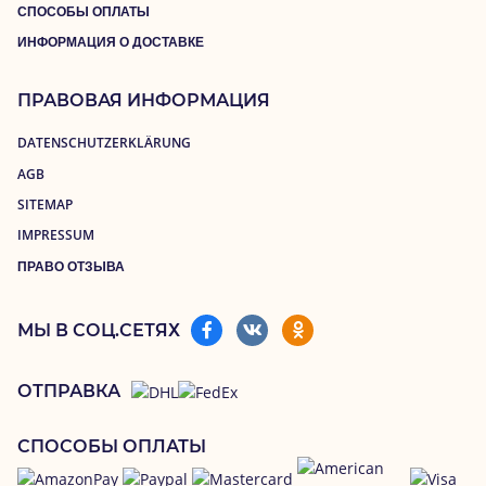
СПОСОБЫ ОПЛАТЫ
ИНФОРМАЦИЯ О ДОСТАВКЕ
ПРАВОВАЯ ИНФОРМАЦИЯ
DATENSCHUTZERKLÄRUNG
AGB
SITEMAP
IMPRESSUM
ПРАВО ОТЗЫВА
МЫ В СОЦ.СЕТЯХ
ОТПРАВКА
СПОСОБЫ ОПЛАТЫ