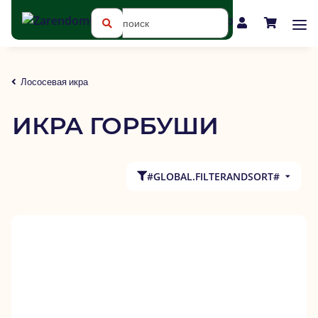
Лососевая икра
ИКРА ГОРБУШИ
#GLOBAL.FILTERANDSORT#