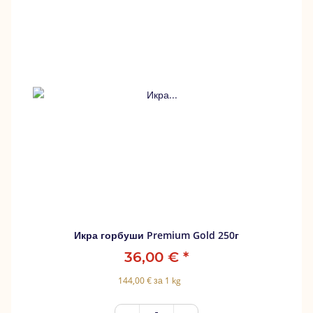
Икра горбуши Premium Gold 250г
36,00 €
*
144,00 € за 1 kg