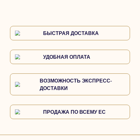
БЫСТРАЯ ДОСТАВКА
УДОБНАЯ ОПЛАТА
ВОЗМОЖНОСТЬ ЭКСПРЕСС-
ДОСТАВКИ
ПРОДАЖА ПО ВСЕМУ ЕС