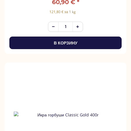
60,90 €
*
121,80 € за 1 kg
В КОРЗИНУ