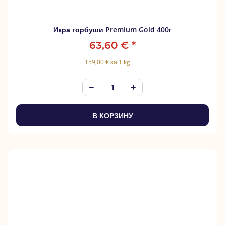
Икра горбуши Premium Gold 400г
63,60 €
*
159,00 € за 1 kg
В КОРЗИНУ