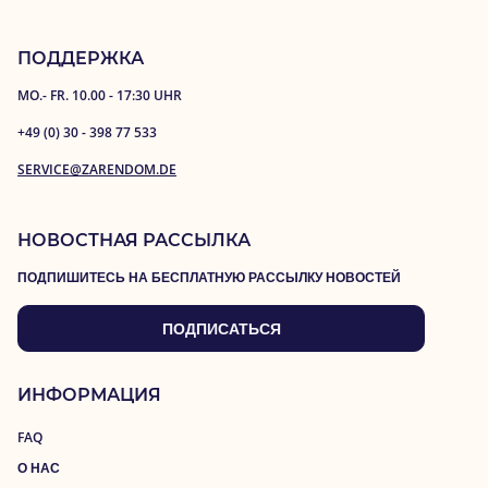
ПОДДЕРЖКА
MO.- FR. 10.00 - 17:30 UHR
+49 (0) 30 - 398 77 533
SERVICE@ZARENDOM.DE
НОВОСТНАЯ РАССЫЛКА
ПОДПИШИТЕСЬ НА БЕСПЛАТНУЮ РАССЫЛКУ НОВОСТЕЙ
ПОДПИСАТЬСЯ
ИНФОРМАЦИЯ
FAQ
О НАС