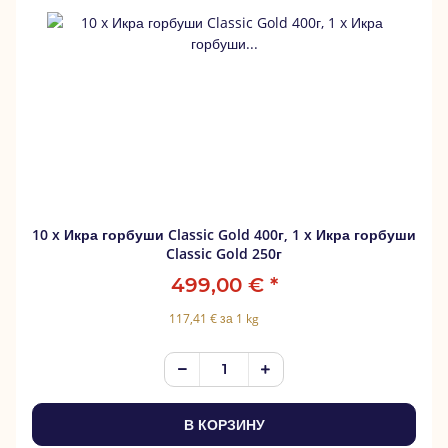
10 x Икра горбуши Classic Gold 400г, 1 x Икра горбуши
Classic Gold 250г
499,00 €
*
117,41 € за 1 kg
В КОРЗИНУ