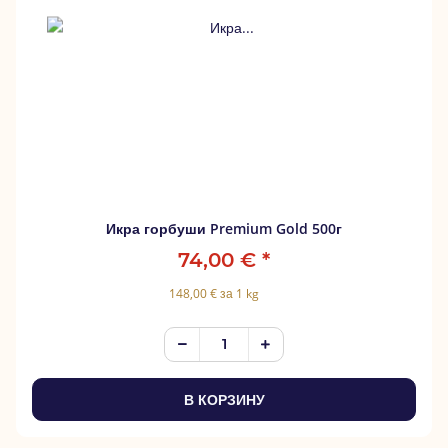
Икра горбуши Premium Gold 500г
74,00 €
*
148,00 € за 1 kg
В КОРЗИНУ