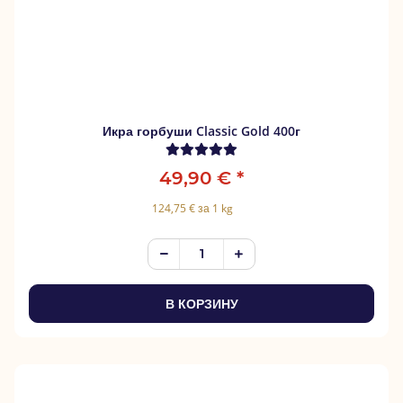
Икра горбуши Classic Gold 400г
49,90 €
*
124,75 € за 1 kg
В КОРЗИНУ