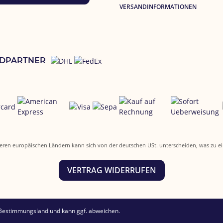
VERSANDINFORMATIONEN
DPARTNER
n anderen europäischen Ländern kann sich von der deutschen USt. unterscheiden, was zu
VERTRAG WIDERRUFEN
 Bestimmungsland und kann ggf. abweichen.