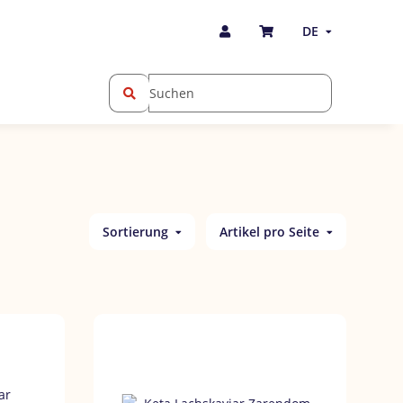
DE
Sortierung
Artikel pro Seite