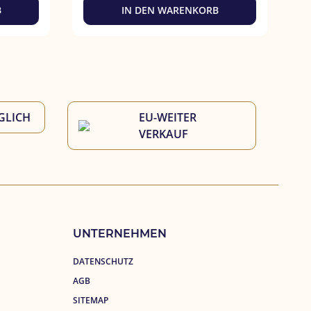
B
IN DEN WARENKORB
GLICH
EU-WEITER 
VERKAUF
UNTERNEHMEN
DATENSCHUTZ
AGB
SITEMAP