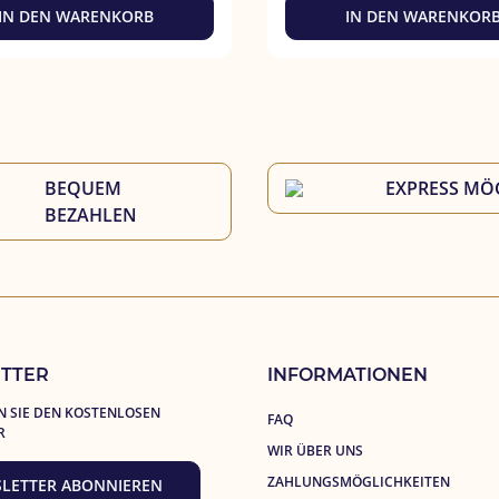
IN DEN WARENKORB
IN DEN WARENKOR
BEQUEM 
EXPRESS MÖ
BEZAHLEN
TTER
INFORMATIONEN
 SIE DEN KOSTENLOSEN
FAQ
R
WIR ÜBER UNS
ZAHLUNGSMÖGLICHKEITEN
LETTER ABONNIEREN