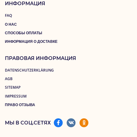
ИНФОРМАЦИЯ
FAQ
О НАС
СПОСОБЫ ОПЛАТЫ
ИНФОРМАЦИЯ О ДОСТАВКЕ
ПРАВОВАЯ ИНФОРМАЦИЯ
DATENSCHUTZERKLÄRUNG
AGB
SITEMAP
IMPRESSUM
ПРАВО ОТЗЫВА
МЫ В СОЦ.СЕТЯХ