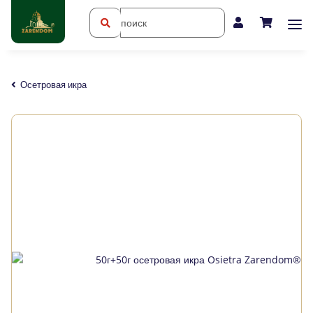
Осетровая икра