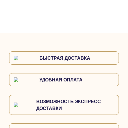
БЫСТРАЯ ДОСТАВКА
УДОБНАЯ ОПЛАТА
ВОЗМОЖНОСТЬ ЭКСПРЕСС-
ДОСТАВКИ