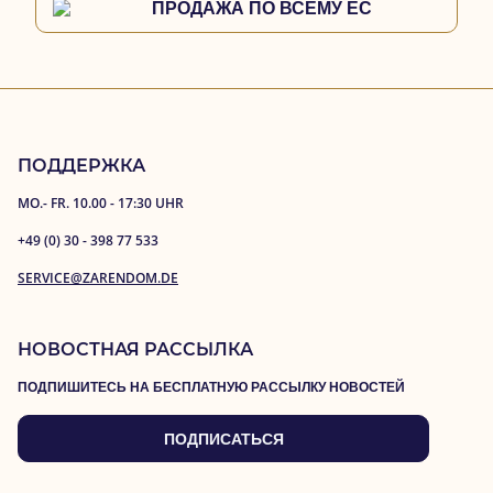
ПРОДАЖА ПО ВСЕМУ ЕС
ПОДДЕРЖКА
MO.- FR. 10.00 - 17:30 UHR
+49 (0) 30 - 398 77 533
SERVICE@ZARENDOM.DE
НОВОСТНАЯ РАССЫЛКА
ПОДПИШИТЕСЬ НА БЕСПЛАТНУЮ РАССЫЛКУ НОВОСТЕЙ
ПОДПИСАТЬСЯ