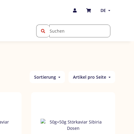
DE
Sortierung
Artikel pro Seite