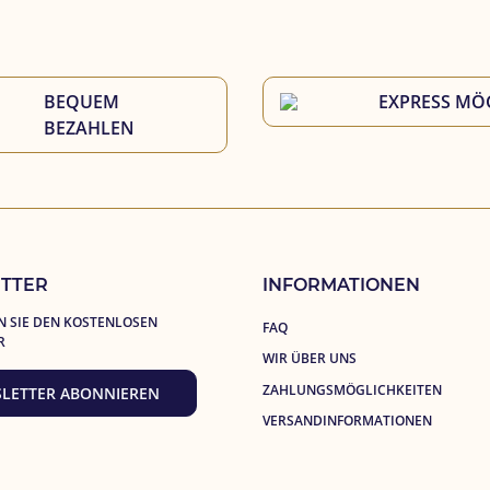
BEQUEM 
EXPRESS MÖ
BEZAHLEN
TTER
INFORMATIONEN
 SIE DEN KOSTENLOSEN
FAQ
R
WIR ÜBER UNS
ZAHLUNGSMÖGLICHKEITEN
LETTER ABONNIEREN
VERSANDINFORMATIONEN