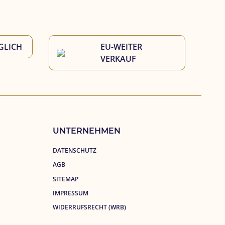
GLICH
EU-WEITER 
VERKAUF
UNTERNEHMEN
DATENSCHUTZ
AGB
SITEMAP
IMPRESSUM
WIDERRUFSRECHT (WRB)