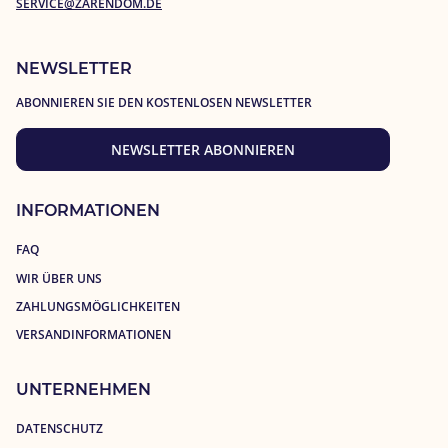
SERVICE@ZARENDOM.DE
NEWSLETTER
ABONNIEREN SIE DEN KOSTENLOSEN NEWSLETTER
NEWSLETTER ABONNIEREN
INFORMATIONEN
FAQ
WIR ÜBER UNS
ZAHLUNGSMÖGLICHKEITEN
VERSANDINFORMATIONEN
UNTERNEHMEN
DATENSCHUTZ