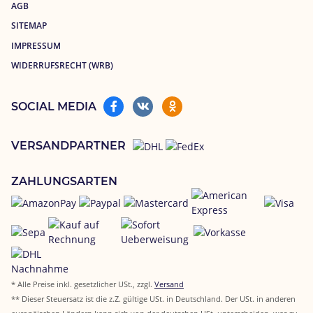
AGB
SITEMAP
IMPRESSUM
WIDERRUFSRECHT (WRB)
SOCIAL MEDIA
VERSANDPARTNER
ZAHLUNGSARTEN
* Alle Preise inkl. gesetzlicher USt., zzgl.
Versand
** Dieser Steuersatz ist die z.Z. gültige USt. in Deutschland. Der USt. in anderen