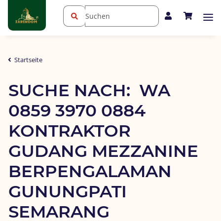
Startseite
SUCHE NACH:  WA 
0859 3970 0884 
KONTRAKTOR 
GUDANG MEZZANINE 
BERPENGALAMAN 
GUNUNGPATI 
SEMARANG