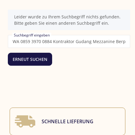
x
Leider wurde zu Ihrem Suchbegriff nichts gefunden.
Bitte geben Sie einen anderen Suchbegriff ein.
Suchbegriff eingeben
ERNEUT SUCHEN
SCHNELLE LIEFERUNG