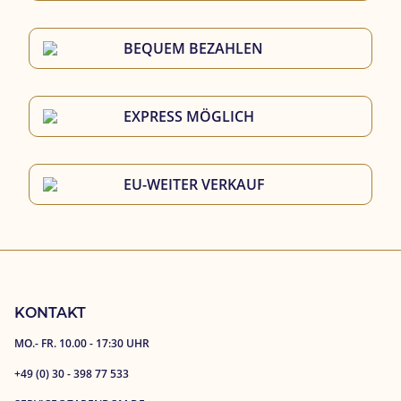
BEQUEM BEZAHLEN
EXPRESS MÖGLICH
EU-WEITER VERKAUF
KONTAKT
MO.- FR. 10.00 - 17:30 UHR
+49 (0) 30 - 398 77 533