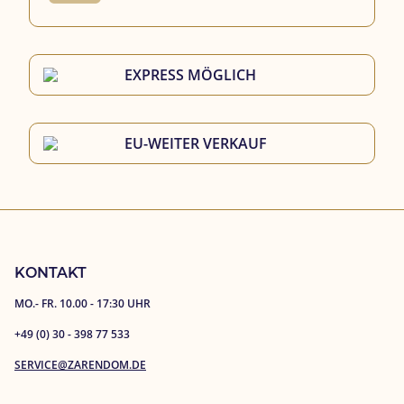
EXPRESS MÖGLICH
EU-WEITER VERKAUF
KONTAKT
MO.- FR. 10.00 - 17:30 UHR
+49 (0) 30 - 398 77 533
SERVICE@ZARENDOM.DE