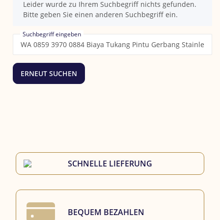
x
Leider wurde zu Ihrem Suchbegriff nichts gefunden.
Bitte geben Sie einen anderen Suchbegriff ein.
Suchbegriff eingeben
ERNEUT SUCHEN
SCHNELLE LIEFERUNG
BEQUEM BEZAHLEN