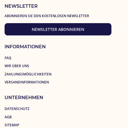
NEWSLETTER
ABONNIEREN SIE DEN KOSTENLOSEN NEWSLETTER
NEWSLETTER ABONNIEREN
INFORMATIONEN
FAQ
WIR ÜBER UNS
ZAHLUNGSMÖGLICHKEITEN
VERSANDINFORMATIONEN
UNTERNEHMEN
DATENSCHUTZ
AGB
SITEMAP