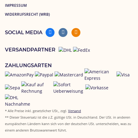
IMPRESSUM
WIDERRUFSRECHT (WRB)
SOCIAL MEDIA
VERSANDPARTNER
ZAHLUNGSARTEN
* Alle Preise inkl. gesetzlicher USt., zzgl.
Versand
** Dieser Steuersatz ist die z.Z. gültige USt. in Deutschland. Der USt. in anderen
europäischen Ländern kann sich von der deutschen USt. unterscheiden, was zu
einem anderen Bruttowarenwert führt.