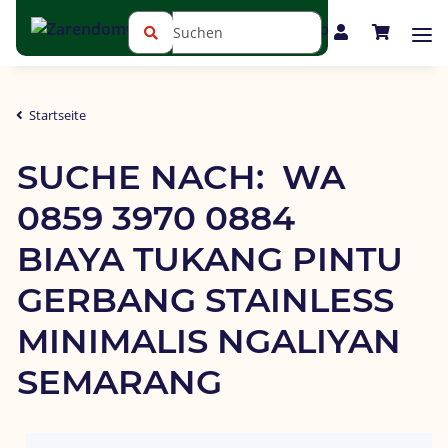
Startseite
SUCHE NACH:  WA 
0859 3970 0884 
BIAYA TUKANG PINTU 
GERBANG STAINLESS 
MINIMALIS NGALIYAN 
SEMARANG