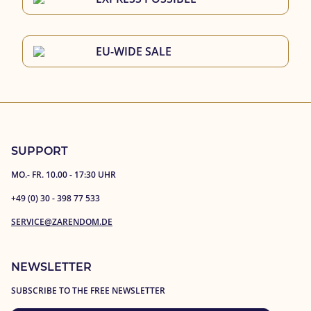
EU-WIDE SALE
SUPPORT
MO.- FR. 10.00 - 17:30 UHR
+49 (0) 30 - 398 77 533
SERVICE@ZARENDOM.DE
NEWSLETTER
SUBSCRIBE TO THE FREE NEWSLETTER