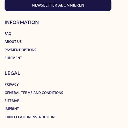
NEWSLETTER ABONNIEREN
INFORMATION
FAQ
ABOUT US
PAYMENT OPTIONS
SHIPMENT
LEGAL
PRIVACY
GENERAL TERMS AND CONDITIONS
SITEMAP
IMPRINT
CANCELLATION INSTRUCTIONS