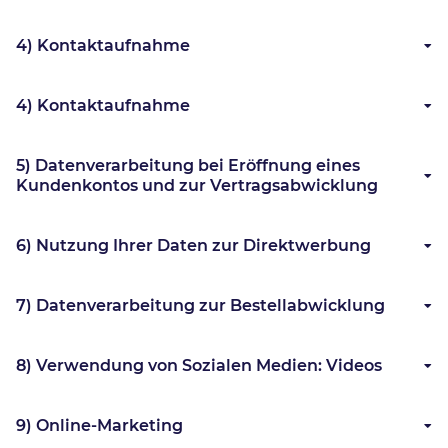
4) Kontaktaufnahme
4) Kontaktaufnahme
5) Datenverarbeitung bei Eröffnung eines
Kundenkontos und zur Vertragsabwicklung
6) Nutzung Ihrer Daten zur Direktwerbung
7) Datenverarbeitung zur Bestellabwicklung
8) Verwendung von Sozialen Medien: Videos
9) Online-Marketing