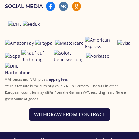
SOCIAL MEDIA
* All prices incl. VAT, plus
shipping fees
** This tax rate is the currently valid VAT in Germany. The VAT in other
European countries may differ from the German VAT, resulting in a different
gross value of goods.
WITHDRAW FROM CONTRACT