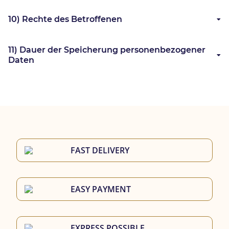
10) Rechte des Betroffenen
11) Dauer der Speicherung personenbezogener
Daten
FAST DELIVERY
EASY PAYMENT
EXPRESS POSSIBLE