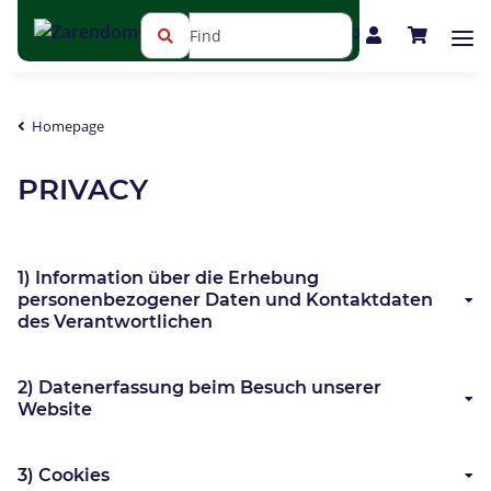
Homepage
PRIVACY
1) Information über die Erhebung
personenbezogener Daten und Kontaktdaten
des Verantwortlichen
2) Datenerfassung beim Besuch unserer
Website
3) Cookies